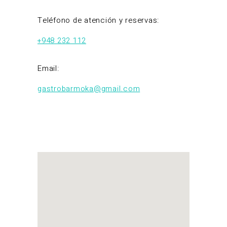
Teléfono de atención y reservas:
+948 232 112
Email:
gastrobarmoka@gmail.com