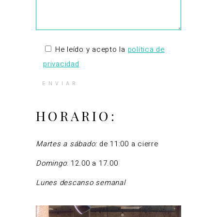
He leído y acepto la
política de
privacidad
HORARIO:
Martes a sábado:
de 11:00 a cierre
Domingo
: 12.00 a 17.00
Lunes
descanso semanal