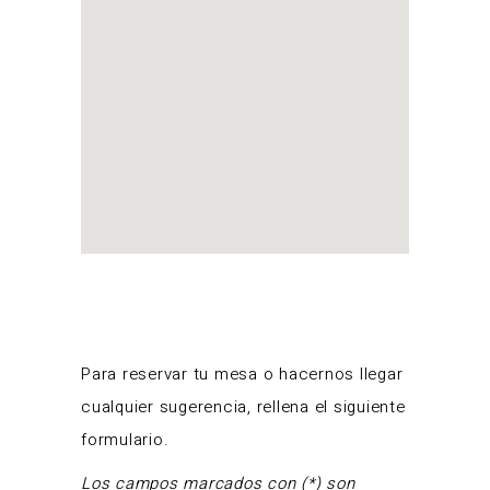
Para reservar tu mesa o hacernos llegar
cualquier sugerencia, rellena el siguiente
formulario.
Los campos marcados con (*) son