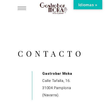
Idiomas »
CONTACTO
Gastrobar Moka
Calle Tafalla, 16.
31004 Pamplona
(Navarra).