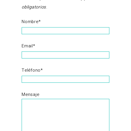
obligatorios
.
Nombre*
Email*
Teléfono*
Mensaje