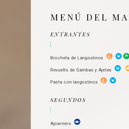
MENÚ DEL MA
ENTRANTES
Brocheta de Langostinos
Revuelto de Gambas y Ajetes
Pasta con langostinos
SEGUNDOS
Ajoarriero