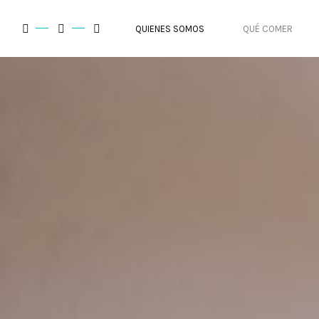
QUIENES SOMOS
QUÉ COMER