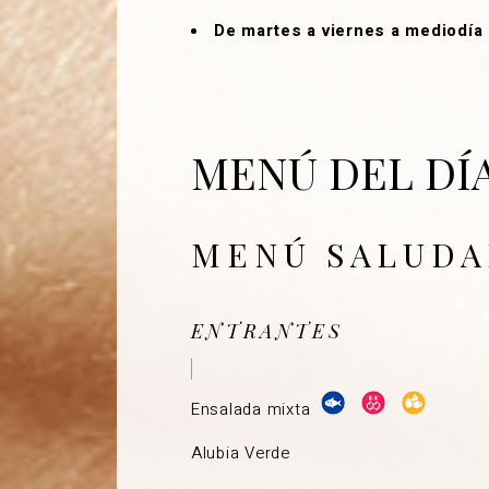
De martes a viernes a mediodía
MENÚ DEL DÍ
MENÚ SALUDA
ENTRANTES
Ensalada mixta
Alubia Verde