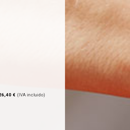
26,40 €
(IVA incluido)