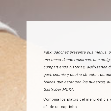
Patxi Sánchez presenta sus menús, 
una mesa donde reunirnos, con amigo
compartiendo historias, disfrutando d
gastronomía y cocina de autor, porq
felices que estar con los nuestros, a
Gastrobar MOKA.
Combina los platos del menú del día
añade un capricho.