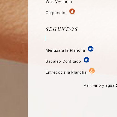
Wok Verduras
Carpaccio
SEGUNDOS
Merluza a la Plancha
Bacalao Confitado
Entrecot a la Plancha
Pan, vino y agua