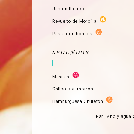
Jamón Ibérico
Revuelto de Morcilla
Pasta con hongos
SEGUNDOS
Manitas
Callos con morros
Hamburguesa Chuletón
Pan, vino y agua