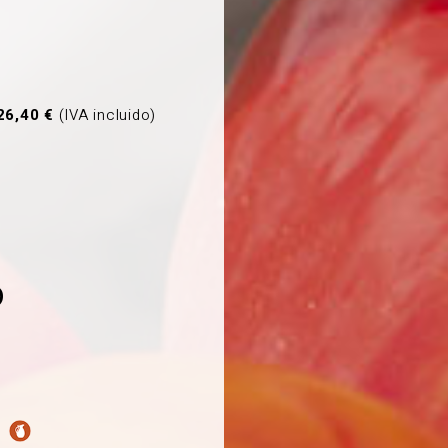
26,40 €
(IVA incluido)
O