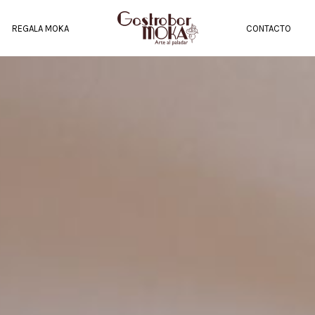
REGALA MOKA
CONTACTO