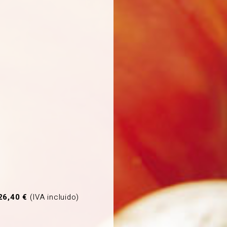
26,40 €
(IVA incluido)