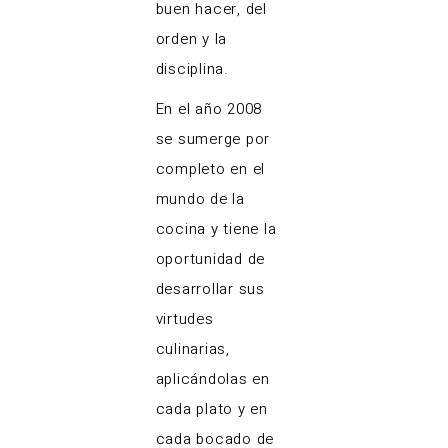
buen hacer, del
orden y la
disciplina.
En el año 2008
se sumerge por
completo en el
mundo de la
cocina y tiene la
oportunidad de
desarrollar sus
virtudes
culinarias,
aplicándolas en
cada plato y en
cada bocado de