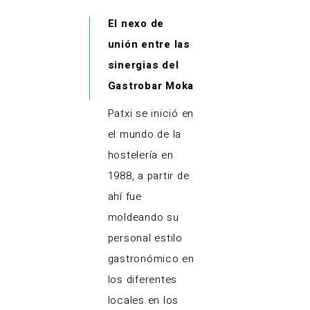
El nexo de
unión entre las
sinergias del
Gastrobar Moka
Patxi se inició en
el mundo de la
hostelería en
1988, a partir de
ahí fue
moldeando su
personal estilo
gastronómico en
los diferentes
locales en los