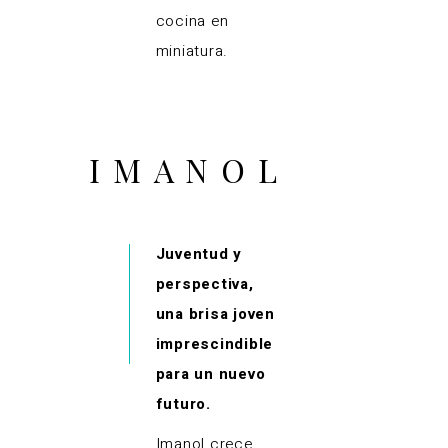
cocina en
miniatura.
IMANOL
Juventud y
perspectiva,
una brisa joven
imprescindible
para un nuevo
futuro.
Imanol crece