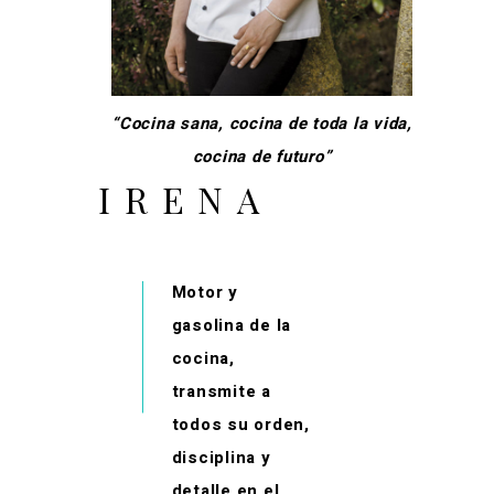
“Cocina sana, cocina de toda la vida,
cocina de futuro”
IRENA
Motor y
gasolina de la
cocina,
transmite a
todos su orden,
disciplina y
detalle en el