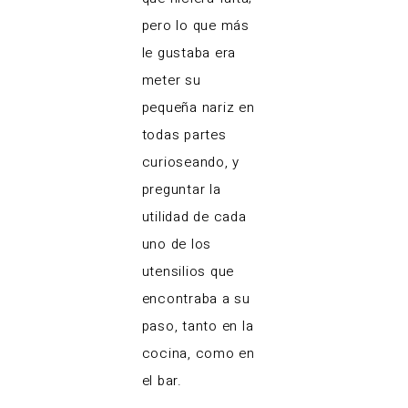
pero lo que más
le gustaba era
meter su
pequeña nariz en
todas partes
curioseando, y
preguntar la
utilidad de cada
uno de los
utensilios que
encontraba a su
paso, tanto en la
cocina, como en
el bar.