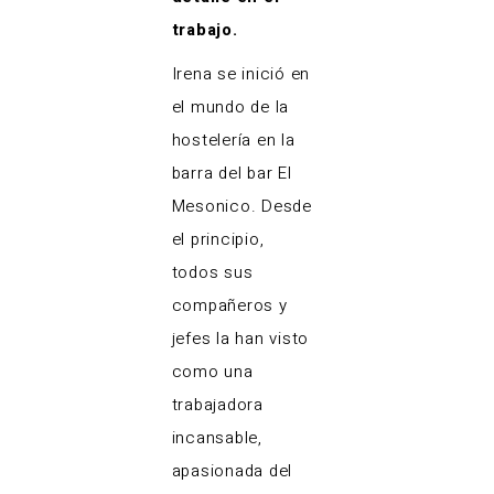
trabajo.
Irena se inició en
el mundo de la
hostelería en la
barra del bar El
Mesonico. Desde
el principio,
todos sus
compañeros y
jefes la han visto
como una
trabajadora
incansable,
apasionada del