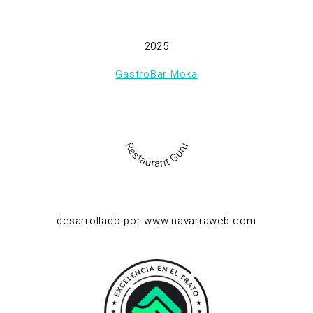
2025
GastroBar Moka
Restaurant Guru
desarrollado por www.navarraweb.com