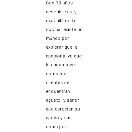
Con 18 años
descubre que,
más allá de la
cocina, existe un
mundo por
explorar que le
apasiona, ya que
le encanta ver
cómo los
clientes se
encuentran
agusto, y sentir
que aprecian su
apoyo y sus
consejos.