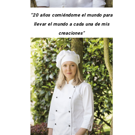
“20 años comiéndome el mundo para
llevar el mundo a cada una de mis
creaciones”