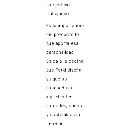
que estuvo
trabajando.
Es la importancia
del producto lo
que aporta esa
personalidad
única a la cocina
que Patxi diseña,
ya que su
búsqueda de
ingredientes
naturales, sanos
y sostenibles no
tiene fin.